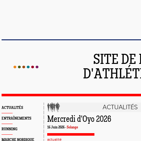
SITE DE
D'ATHLÉT
ACTUALITÉS
ACTUALITÉS
Mercredi d'Oyo 2026
ENTRAÎNEMENTS
16 Juin 2026 -
Solange
RUNNING
actualité
MARCHE NORDIQUE